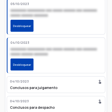
05/10/2023
xxxxxxxx xxxxxxxxx xxx xxxxx xxxxxx xxx xxxxxxx
xxxxx xxxxxx xxxxxxx
Desbloquear
04/10/2023
xxxxxxxx xxxxxxxxx xxx xxxxx xxxxxx xxx xxxxxxx
xxxxx xxxxxx xxxxxxx
Desbloquear
04/10/2023
Conclusos para julgamento
04/10/2023
Conclusos para despacho