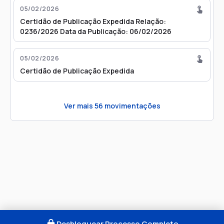
05/02/2026
Certidão de Publicação Expedida Relação:
0236/2026 Data da Publicação: 06/02/2026
05/02/2026
Certidão de Publicação Expedida
Ver mais
56
movimentações
Desbloquear Processo Completo