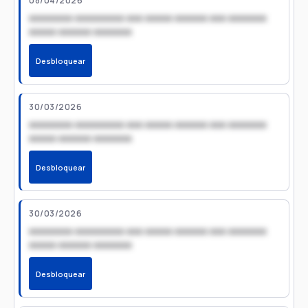
08/04/2026
xxxxxxxx xxxxxxxxx xxx xxxxx xxxxxx xxx xxxxxxx
xxxxx xxxxxx xxxxxxx
Desbloquear
30/03/2026
xxxxxxxx xxxxxxxxx xxx xxxxx xxxxxx xxx xxxxxxx
xxxxx xxxxxx xxxxxxx
Desbloquear
30/03/2026
xxxxxxxx xxxxxxxxx xxx xxxxx xxxxxx xxx xxxxxxx
xxxxx xxxxxx xxxxxxx
Desbloquear