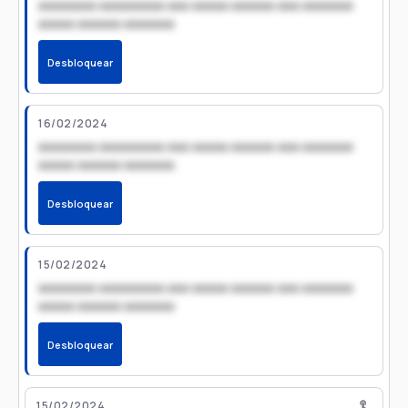
xxxxxxxx xxxxxxxxx xxx xxxxx xxxxxx xxx xxxxxxx
xxxxx xxxxxx xxxxxxx
Desbloquear
16/02/2024
xxxxxxxx xxxxxxxxx xxx xxxxx xxxxxx xxx xxxxxxx
xxxxx xxxxxx xxxxxxx
Desbloquear
15/02/2024
xxxxxxxx xxxxxxxxx xxx xxxxx xxxxxx xxx xxxxxxx
xxxxx xxxxxx xxxxxxx
Desbloquear
15/02/2024