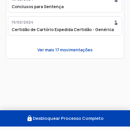
Conclusos para Sentença
15/02/2024
Certidão de Cartório Expedida Certidão - Genérica
Ver mais
17
movimentações
Desbloquear Processo Completo