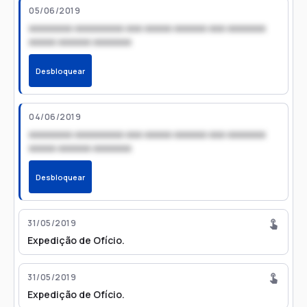
05/06/2019
xxxxxxxx xxxxxxxxx xxx xxxxx xxxxxx xxx xxxxxxx
xxxxx xxxxxx xxxxxxx
Desbloquear
04/06/2019
xxxxxxxx xxxxxxxxx xxx xxxxx xxxxxx xxx xxxxxxx
xxxxx xxxxxx xxxxxxx
Desbloquear
31/05/2019
Expedição de Ofício.
31/05/2019
Expedição de Ofício.