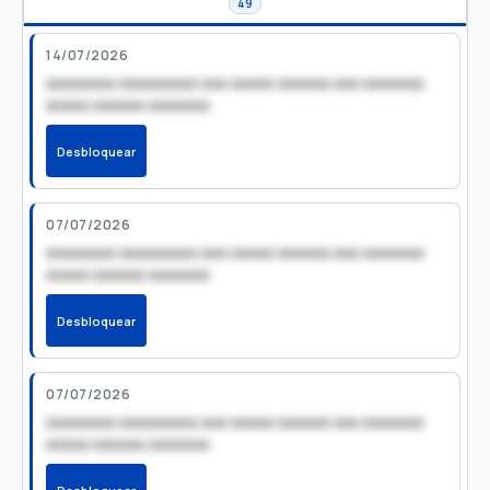
49
14/07/2026
xxxxxxxx xxxxxxxxx xxx xxxxx xxxxxx xxx xxxxxxx
xxxxx xxxxxx xxxxxxx
Desbloquear
07/07/2026
xxxxxxxx xxxxxxxxx xxx xxxxx xxxxxx xxx xxxxxxx
xxxxx xxxxxx xxxxxxx
Desbloquear
07/07/2026
xxxxxxxx xxxxxxxxx xxx xxxxx xxxxxx xxx xxxxxxx
xxxxx xxxxxx xxxxxxx