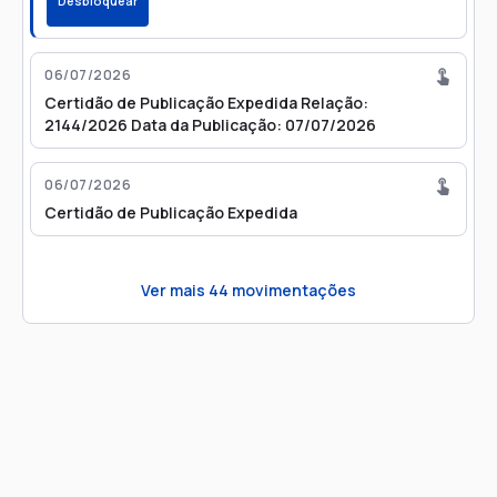
Desbloquear
06/07/2026
Certidão de Publicação Expedida Relação:
2144/2026 Data da Publicação: 07/07/2026
06/07/2026
Certidão de Publicação Expedida
Ver mais
44
movimentações