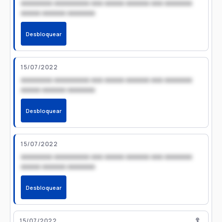
xxxxxxxx xxxxxxxxx xxx xxxxx xxxxxx xxx xxxxxxx
xxxxx xxxxxx xxxxxxx
Desbloquear
15/07/2022
xxxxxxxx xxxxxxxxx xxx xxxxx xxxxxx xxx xxxxxxx
xxxxx xxxxxx xxxxxxx
Desbloquear
15/07/2022
xxxxxxxx xxxxxxxxx xxx xxxxx xxxxxx xxx xxxxxxx
xxxxx xxxxxx xxxxxxx
Desbloquear
15/07/2022