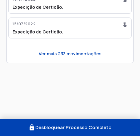
Expedição de Certidão.
15/07/2022
Expedição de Certidão.
Ver mais
233
movimentações
Desbloquear Processo Completo