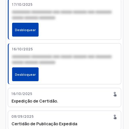
17/10/2025
xxxxxxxx xxxxxxxxx xxx xxxxx xxxxxx xxx xxxxxxx
xxxxx xxxxxx xxxxxxx
Desbloquear
16/10/2025
xxxxxxxx xxxxxxxxx xxx xxxxx xxxxxx xxx xxxxxxx
xxxxx xxxxxx xxxxxxx
Desbloquear
16/10/2025
Expedição de Certidão.
08/09/2025
Certidão de Publicação Expedida