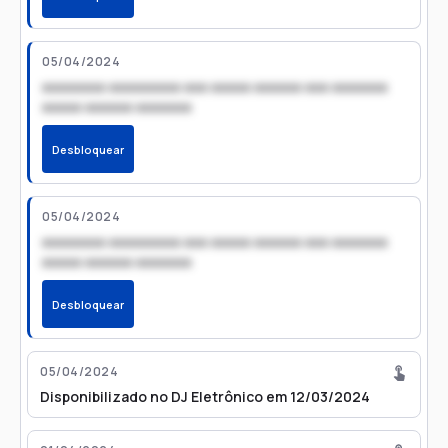
05/04/2024
xxxxxxxx xxxxxxxxx xxx xxxxx xxxxxx xxx xxxxxxx
xxxxx xxxxxx xxxxxxx
Desbloquear
05/04/2024
xxxxxxxx xxxxxxxxx xxx xxxxx xxxxxx xxx xxxxxxx
xxxxx xxxxxx xxxxxxx
Desbloquear
05/04/2024
Disponibilizado no DJ Eletrônico em 12/03/2024