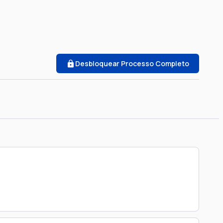
Desbloquear Processo Completo