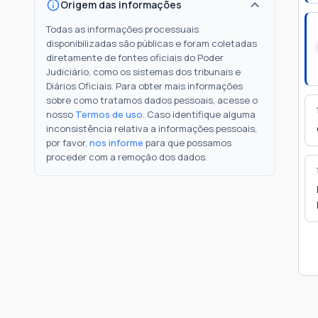
Origem das informações
Todas as informações processuais
disponibilizadas são públicas e foram coletadas
diretamente de fontes oficiais do Poder
Judiciário, como os sistemas dos tribunais e
Diários Oficiais. Para obter mais informações
sobre como tratamos dados pessoais, acesse o
nosso
Termos de uso
. Caso identifique alguma
inconsistência relativa a informações pessoais,
por favor,
nos informe
para que possamos
proceder com a remoção dos dados.