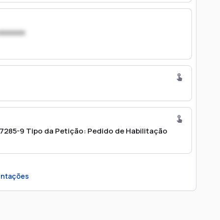
xxxxxxx
285-9 Tipo da Petição: Pedido de Habilitação
ntações