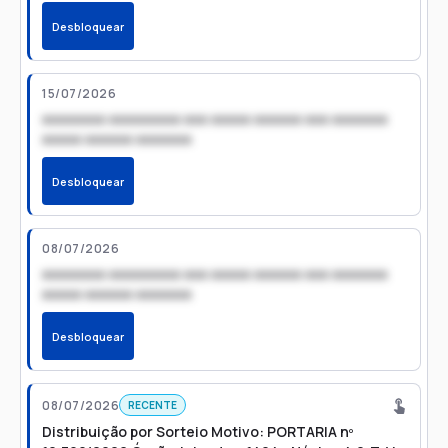
Desbloquear
15/07/2026
xxxxxxxx xxxxxxxxx xxx xxxxx xxxxxx xxx xxxxxxx
xxxxx xxxxxx xxxxxxx
Desbloquear
08/07/2026
xxxxxxxx xxxxxxxxx xxx xxxxx xxxxxx xxx xxxxxxx
xxxxx xxxxxx xxxxxxx
Desbloquear
08/07/2026
RECENTE
Distribuição por Sorteio Motivo: PORTARIA nº