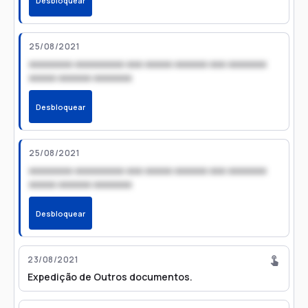
Desbloquear
25/08/2021
xxxxxxxx xxxxxxxxx xxx xxxxx xxxxxx xxx xxxxxxx
xxxxx xxxxxx xxxxxxx
Desbloquear
25/08/2021
xxxxxxxx xxxxxxxxx xxx xxxxx xxxxxx xxx xxxxxxx
xxxxx xxxxxx xxxxxxx
Desbloquear
23/08/2021
Expedição de Outros documentos.