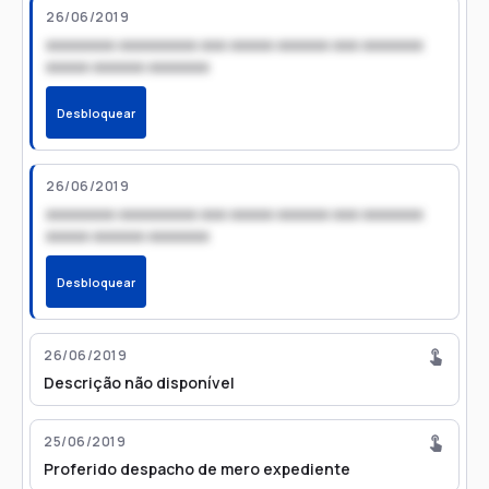
26/06/2019
xxxxxxxx xxxxxxxxx xxx xxxxx xxxxxx xxx xxxxxxx
xxxxx xxxxxx xxxxxxx
Desbloquear
26/06/2019
xxxxxxxx xxxxxxxxx xxx xxxxx xxxxxx xxx xxxxxxx
xxxxx xxxxxx xxxxxxx
Desbloquear
26/06/2019
Descrição não disponível
25/06/2019
Proferido despacho de mero expediente