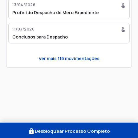
13/04/2026
Proferido Despacho de Mero Expediente
11/03/2026
Conclusos para Despacho
Ver mais
116
movimentações
Desbloquear Processo Completo