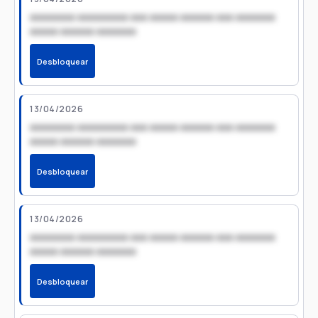
xxxxxxxx xxxxxxxxx xxx xxxxx xxxxxx xxx xxxxxxx
xxxxx xxxxxx xxxxxxx
Desbloquear
13/04/2026
xxxxxxxx xxxxxxxxx xxx xxxxx xxxxxx xxx xxxxxxx
xxxxx xxxxxx xxxxxxx
Desbloquear
13/04/2026
xxxxxxxx xxxxxxxxx xxx xxxxx xxxxxx xxx xxxxxxx
xxxxx xxxxxx xxxxxxx
Desbloquear