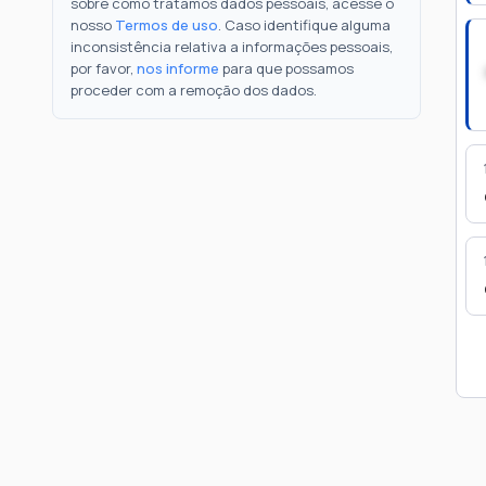
sobre como tratamos dados pessoais, acesse o
nosso
Termos de uso
. Caso identifique alguma
inconsistência relativa a informações pessoais,
por favor,
nos informe
para que possamos
proceder com a remoção dos dados.