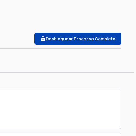
Desbloquear Processo Completo