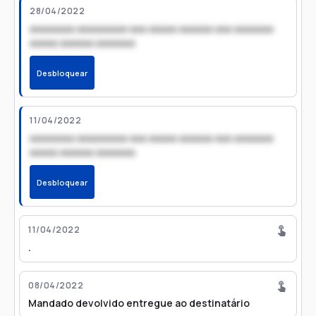
28/04/2022
xxxxxxxx xxxxxxxxx xxx xxxxx xxxxxx xxx xxxxxxx
xxxxx xxxxxx xxxxxxx
Desbloquear
11/04/2022
xxxxxxxx xxxxxxxxx xxx xxxxx xxxxxx xxx xxxxxxx
xxxxx xxxxxx xxxxxxx
Desbloquear
11/04/2022
.
08/04/2022
Mandado devolvido entregue ao destinatário