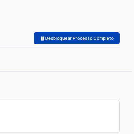
Desbloquear Processo Completo