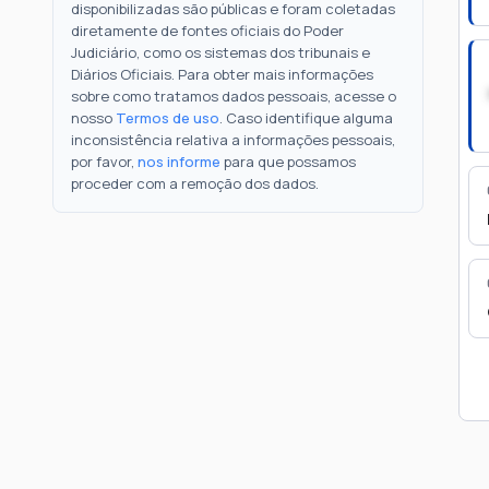
disponibilizadas são públicas e foram coletadas
diretamente de fontes oficiais do Poder
Judiciário, como os sistemas dos tribunais e
Diários Oficiais. Para obter mais informações
sobre como tratamos dados pessoais, acesse o
nosso
Termos de uso
. Caso identifique alguma
inconsistência relativa a informações pessoais,
por favor,
nos informe
para que possamos
proceder com a remoção dos dados.