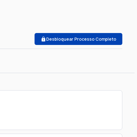
Desbloquear Processo Completo