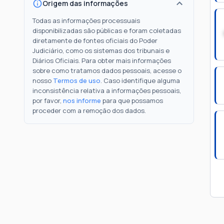
Origem das informações
Todas as informações processuais
disponibilizadas são públicas e foram coletadas
diretamente de fontes oficiais do Poder
Judiciário, como os sistemas dos tribunais e
Diários Oficiais. Para obter mais informações
sobre como tratamos dados pessoais, acesse o
nosso
Termos de uso
. Caso identifique alguma
inconsistência relativa a informações pessoais,
por favor,
nos informe
para que possamos
proceder com a remoção dos dados.