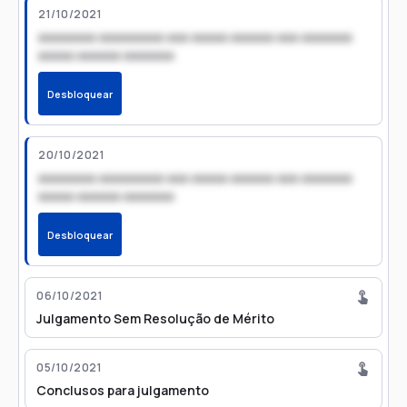
21/10/2021
xxxxxxxx xxxxxxxxx xxx xxxxx xxxxxx xxx xxxxxxx
xxxxx xxxxxx xxxxxxx
Desbloquear
20/10/2021
xxxxxxxx xxxxxxxxx xxx xxxxx xxxxxx xxx xxxxxxx
xxxxx xxxxxx xxxxxxx
Desbloquear
06/10/2021
Julgamento Sem Resolução de Mérito
05/10/2021
Conclusos para julgamento