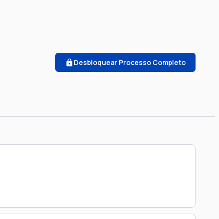
Desbloquear Processo Completo