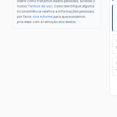
sobre como tratamos dados pessoais, acesse o
nosso
Termos de uso
. Caso identifique alguma
inconsistência relativa a informações pessoais,
por favor,
nos informe
para que possamos
proceder com a remoção dos dados.