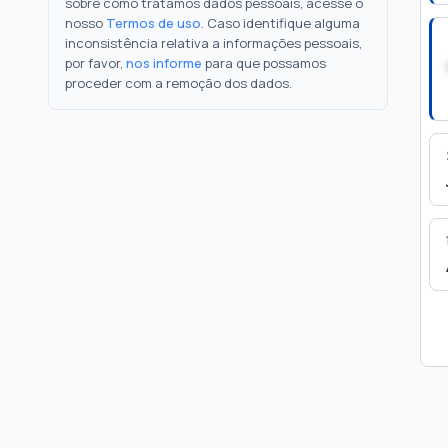
sobre como tratamos dados pessoais, acesse o
nosso
Termos de uso
. Caso identifique alguma
inconsistência relativa a informações pessoais,
por favor,
nos informe
para que possamos
proceder com a remoção dos dados.