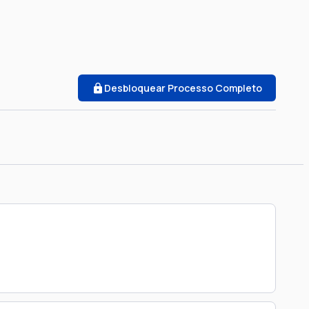
Desbloquear Processo Completo