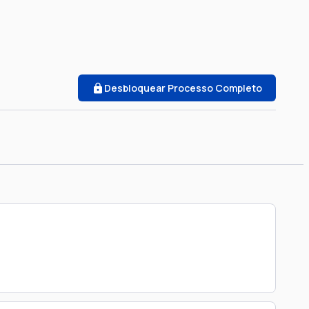
Desbloquear Processo Completo