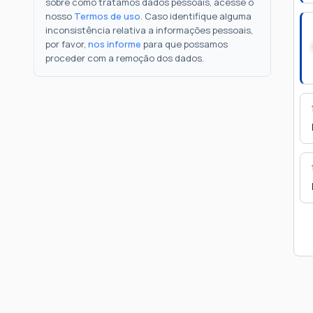
sobre como tratamos dados pessoais, acesse o
nosso
Termos de uso
. Caso identifique alguma
inconsistência relativa a informações pessoais,
por favor,
nos informe
para que possamos
proceder com a remoção dos dados.