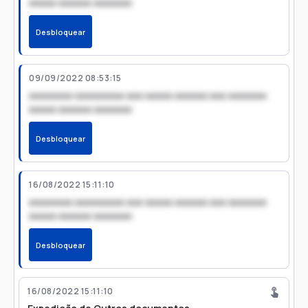
xxxxx xxxxxx xxxxxxx
Desbloquear
09/09/2022 08:53:15
xxxxxxxx xxxxxxxxx xxx xxxxx xxxxxx xxx xxxxxxx
xxxxx xxxxxx xxxxxxx
Desbloquear
16/08/2022 15:11:10
xxxxxxxx xxxxxxxxx xxx xxxxx xxxxxx xxx xxxxxxx
xxxxx xxxxxx xxxxxxx
Desbloquear
16/08/2022 15:11:10