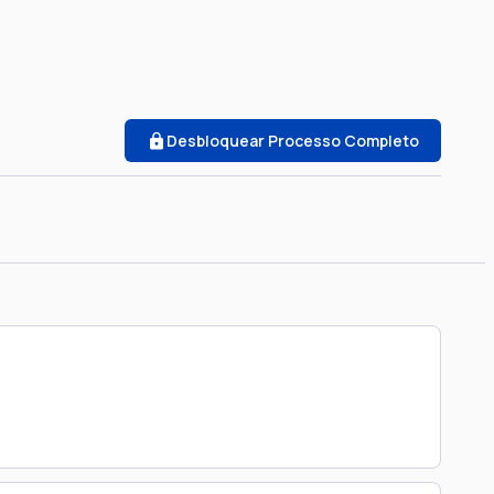
Desbloquear Processo Completo