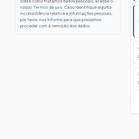
sobre como tratamos dados pessoais, acesse o
nosso
Termos de uso
. Caso identifique alguma
inconsistência relativa a informações pessoais,
por favor,
nos informe
para que possamos
proceder com a remoção dos dados.