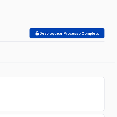
Desbloquear Processo Completo