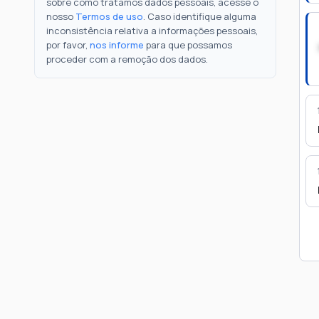
sobre como tratamos dados pessoais, acesse o
nosso
Termos de uso
. Caso identifique alguma
inconsistência relativa a informações pessoais,
por favor,
nos informe
para que possamos
proceder com a remoção dos dados.