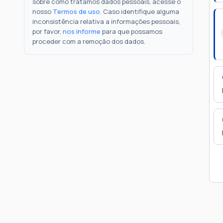
sobre como tratamos dados pessoais, acesse o
nosso
Termos de uso
. Caso identifique alguma
inconsistência relativa a informações pessoais,
por favor,
nos informe
para que possamos
proceder com a remoção dos dados.