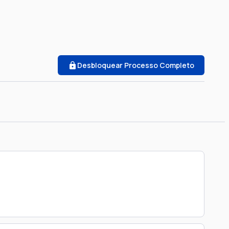
Desbloquear Processo Completo