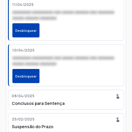
11/04/2025
xxxxxxxx xxxxxxxxx xxx xxxxx xxxxxx xxx xxxxxxx
xxxxx xxxxxx xxxxxxx
Desbloquear
10/04/2025
xxxxxxxx xxxxxxxxx xxx xxxxx xxxxxx xxx xxxxxxx
xxxxx xxxxxx xxxxxxx
Desbloquear
08/04/2025
Conclusos para Sentença
25/02/2025
Suspensão do Prazo