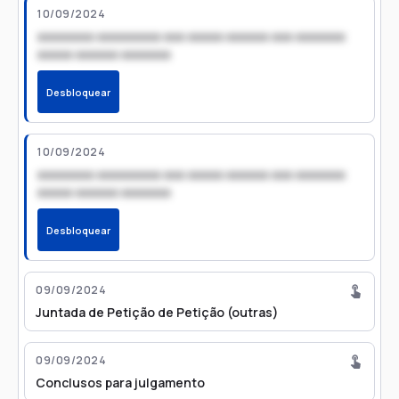
10/09/2024
xxxxxxxx xxxxxxxxx xxx xxxxx xxxxxx xxx xxxxxxx
xxxxx xxxxxx xxxxxxx
Desbloquear
10/09/2024
xxxxxxxx xxxxxxxxx xxx xxxxx xxxxxx xxx xxxxxxx
xxxxx xxxxxx xxxxxxx
Desbloquear
09/09/2024
Juntada de Petição de Petição (outras)
09/09/2024
Conclusos para julgamento