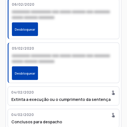
06/02/2020
xxxxxxxx xxxxxxxxx xxx xxxxx xxxxxx xxx xxxxxxx
xxxxx xxxxxx xxxxxxx
Desbloquear
05/02/2020
xxxxxxxx xxxxxxxxx xxx xxxxx xxxxxx xxx xxxxxxx
xxxxx xxxxxx xxxxxxx
Desbloquear
04/02/2020
Extinta a execução ou o cumprimento da sentença
04/02/2020
Conclusos para despacho