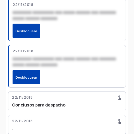
22/11/2018
xxxxxxxx xxxxxxxxx xxx xxxxx xxxxxx xxx xxxxxxx
xxxxx xxxxxx xxxxxxx
Desbloquear
22/11/2018
xxxxxxxx xxxxxxxxx xxx xxxxx xxxxxx xxx xxxxxxx
xxxxx xxxxxx xxxxxxx
Desbloquear
22/11/2018
Conclusos para despacho
22/11/2018
.