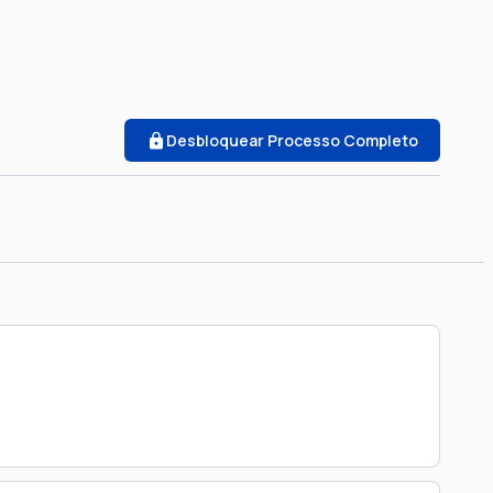
Desbloquear Processo Completo