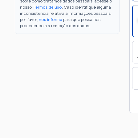
sobre como tratamos dados pessoais, acesse o
nosso
Termos de uso
. Caso identifique alguma
inconsistência relativa a informações pessoais,
por favor,
nos informe
para que possamos
proceder com a remoção dos dados.