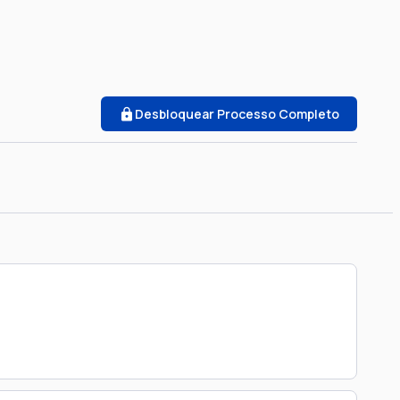
Desbloquear Processo Completo