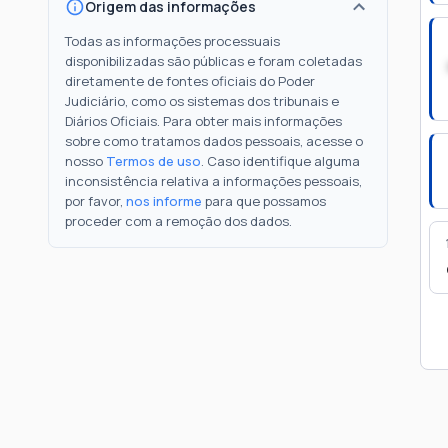
Origem das informações
Todas as informações processuais
disponibilizadas são públicas e foram coletadas
diretamente de fontes oficiais do Poder
Judiciário, como os sistemas dos tribunais e
Diários Oficiais. Para obter mais informações
sobre como tratamos dados pessoais, acesse o
nosso
Termos de uso
. Caso identifique alguma
inconsistência relativa a informações pessoais,
por favor,
nos informe
para que possamos
proceder com a remoção dos dados.