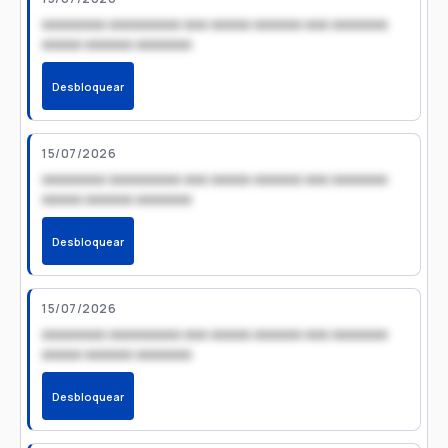
xxxxxxxx xxxxxxxxx xxx xxxxx xxxxxx xxx xxxxxxx
xxxxx xxxxxx xxxxxxx
Desbloquear
15/07/2026
xxxxxxxx xxxxxxxxx xxx xxxxx xxxxxx xxx xxxxxxx
xxxxx xxxxxx xxxxxxx
Desbloquear
15/07/2026
xxxxxxxx xxxxxxxxx xxx xxxxx xxxxxx xxx xxxxxxx
xxxxx xxxxxx xxxxxxx
Desbloquear