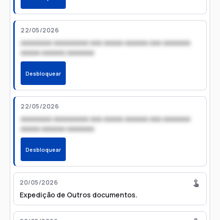
22/05/2026
xxxxxxxx xxxxxxxxx xxx xxxxx xxxxxx xxx xxxxxxx
xxxxx xxxxxx xxxxxxx
Desbloquear
22/05/2026
xxxxxxxx xxxxxxxxx xxx xxxxx xxxxxx xxx xxxxxxx
xxxxx xxxxxx xxxxxxx
Desbloquear
20/05/2026
Expedição de Outros documentos.