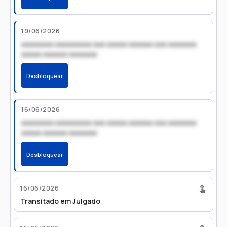
19/06/2026
xxxxxxxx xxxxxxxxx xxx xxxxx xxxxxx xxx xxxxxxx
xxxxx xxxxxx xxxxxxx
Desbloquear
16/06/2026
xxxxxxxx xxxxxxxxx xxx xxxxx xxxxxx xxx xxxxxxx
xxxxx xxxxxx xxxxxxx
Desbloquear
16/06/2026
Transitado em Julgado