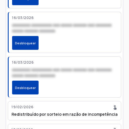
16/03/2026
xxxxxxxx xxxxxxxxx xxx xxxxx xxxxxx xxx xxxxxxx
xxxxx xxxxxx xxxxxxx
Desbloquear
16/03/2026
xxxxxxxx xxxxxxxxx xxx xxxxx xxxxxx xxx xxxxxxx
xxxxx xxxxxx xxxxxxx
Desbloquear
19/02/2026
Redistribuído por sorteio em razão de incompetência