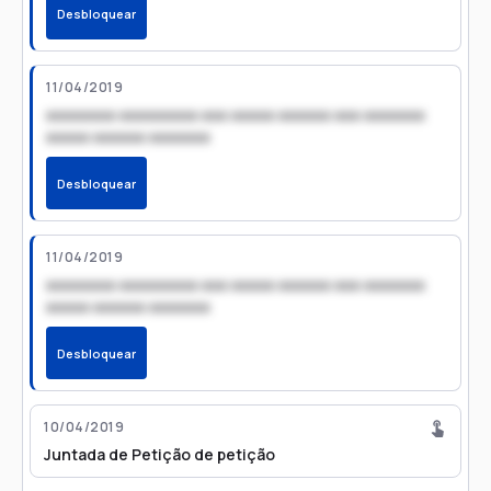
Desbloquear
11/04/2019
xxxxxxxx xxxxxxxxx xxx xxxxx xxxxxx xxx xxxxxxx
xxxxx xxxxxx xxxxxxx
Desbloquear
11/04/2019
xxxxxxxx xxxxxxxxx xxx xxxxx xxxxxx xxx xxxxxxx
xxxxx xxxxxx xxxxxxx
Desbloquear
10/04/2019
Juntada de Petição de petição