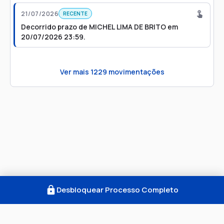
21/07/2026
RECENTE
Decorrido prazo de MICHEL LIMA DE BRITO em
20/07/2026 23:59.
Ver mais
1229
movimentações
Desbloquear Processo Completo
Como Funciona
FAQ
Notícias