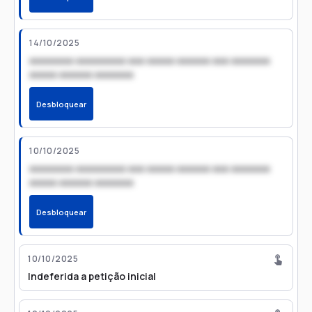
14/10/2025
xxxxxxxx xxxxxxxxx xxx xxxxx xxxxxx xxx xxxxxxx
xxxxx xxxxxx xxxxxxx
Desbloquear
10/10/2025
xxxxxxxx xxxxxxxxx xxx xxxxx xxxxxx xxx xxxxxxx
xxxxx xxxxxx xxxxxxx
Desbloquear
10/10/2025
Indeferida a petição inicial