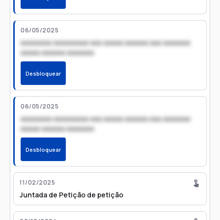
06/05/2025
xxxxxxxx xxxxxxxxx xxx xxxxx xxxxxx xxx xxxxxxx
xxxxx xxxxxx xxxxxxx
Desbloquear
06/05/2025
xxxxxxxx xxxxxxxxx xxx xxxxx xxxxxx xxx xxxxxxx
xxxxx xxxxxx xxxxxxx
Desbloquear
11/02/2025
Juntada de Petição de petição