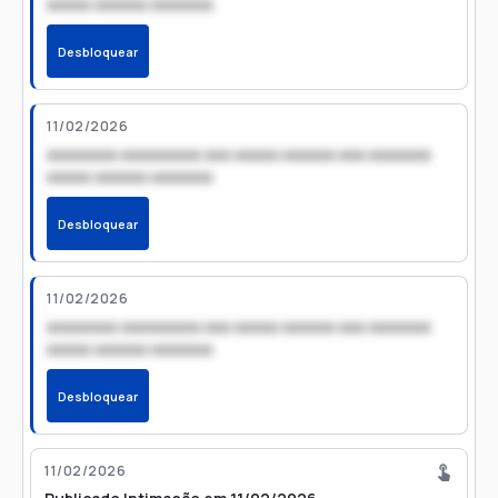
xxxxx xxxxxx xxxxxxx
Desbloquear
11/02/2026
xxxxxxxx xxxxxxxxx xxx xxxxx xxxxxx xxx xxxxxxx
xxxxx xxxxxx xxxxxxx
Desbloquear
11/02/2026
xxxxxxxx xxxxxxxxx xxx xxxxx xxxxxx xxx xxxxxxx
xxxxx xxxxxx xxxxxxx
Desbloquear
11/02/2026