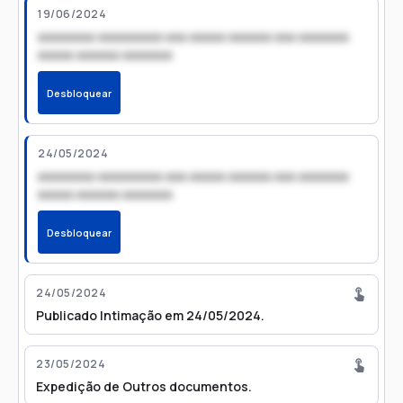
19/06/2024
xxxxxxxx xxxxxxxxx xxx xxxxx xxxxxx xxx xxxxxxx
xxxxx xxxxxx xxxxxxx
Desbloquear
24/05/2024
xxxxxxxx xxxxxxxxx xxx xxxxx xxxxxx xxx xxxxxxx
xxxxx xxxxxx xxxxxxx
Desbloquear
24/05/2024
Publicado Intimação em 24/05/2024.
23/05/2024
Expedição de Outros documentos.