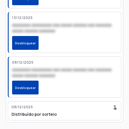
13/12/2025
xxxxxxxx xxxxxxxxx xxx xxxxx xxxxxx xxx xxxxxxx
xxxxx xxxxxx xxxxxxx
Desbloquear
08/12/2025
xxxxxxxx xxxxxxxxx xxx xxxxx xxxxxx xxx xxxxxxx
xxxxx xxxxxx xxxxxxx
Desbloquear
08/12/2025
Distribuído por sorteio