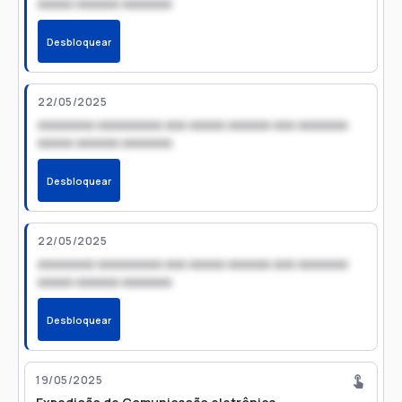
xxxxx xxxxxx xxxxxxx
Desbloquear
22/05/2025
xxxxxxxx xxxxxxxxx xxx xxxxx xxxxxx xxx xxxxxxx
xxxxx xxxxxx xxxxxxx
Desbloquear
22/05/2025
xxxxxxxx xxxxxxxxx xxx xxxxx xxxxxx xxx xxxxxxx
xxxxx xxxxxx xxxxxxx
Desbloquear
19/05/2025