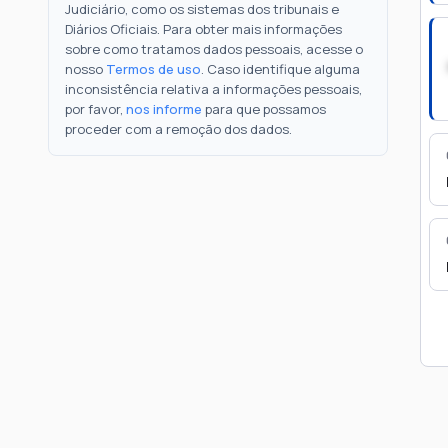
Judiciário, como os sistemas dos tribunais e
Diários Oficiais. Para obter mais informações
sobre como tratamos dados pessoais, acesse o
nosso
Termos de uso
. Caso identifique alguma
inconsistência relativa a informações pessoais,
por favor,
nos informe
para que possamos
proceder com a remoção dos dados.