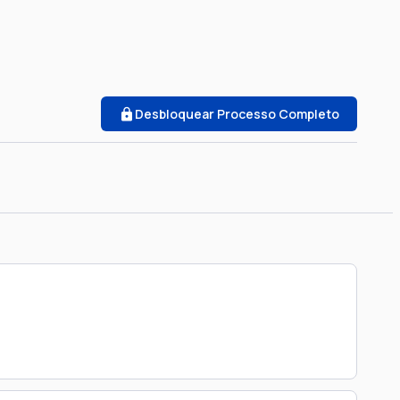
Desbloquear Processo Completo