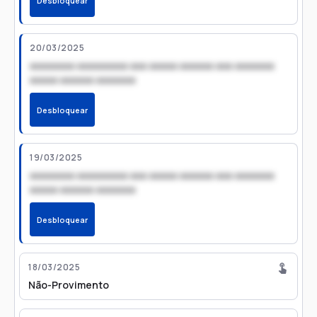
Desbloquear
20/03/2025
xxxxxxxx xxxxxxxxx xxx xxxxx xxxxxx xxx xxxxxxx
xxxxx xxxxxx xxxxxxx
Desbloquear
19/03/2025
xxxxxxxx xxxxxxxxx xxx xxxxx xxxxxx xxx xxxxxxx
xxxxx xxxxxx xxxxxxx
Desbloquear
18/03/2025
Não-Provimento