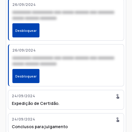
26/09/2024
xxxxxxxx xxxxxxxxx xxx xxxxx xxxxxx xxx xxxxxxx
xxxxx xxxxxx xxxxxxx
Desbloquear
26/09/2024
xxxxxxxx xxxxxxxxx xxx xxxxx xxxxxx xxx xxxxxxx
xxxxx xxxxxx xxxxxxx
Desbloquear
24/09/2024
Expedição de Certidão.
24/09/2024
Conclusos para julgamento