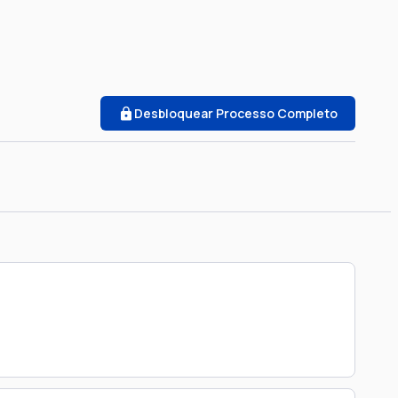
Desbloquear Processo Completo