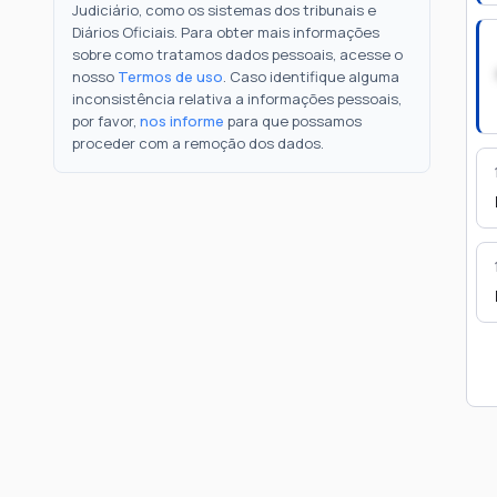
Judiciário, como os sistemas dos tribunais e
Diários Oficiais. Para obter mais informações
sobre como tratamos dados pessoais, acesse o
nosso
Termos de uso
. Caso identifique alguma
inconsistência relativa a informações pessoais,
por favor,
nos informe
para que possamos
proceder com a remoção dos dados.