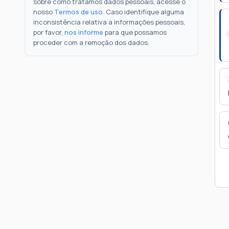
sobre como tratamos dados pessoais, acesse o
nosso
Termos de uso
. Caso identifique alguma
inconsistência relativa a informações pessoais,
por favor,
nos informe
para que possamos
proceder com a remoção dos dados.