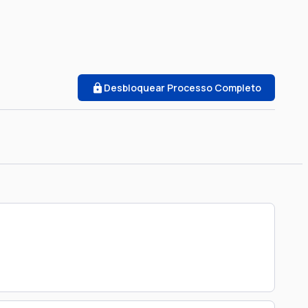
Desbloquear Processo Completo