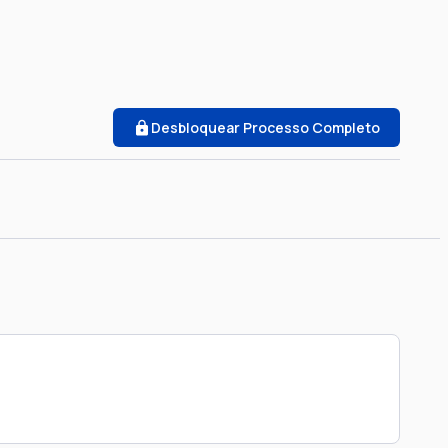
Desbloquear Processo Completo