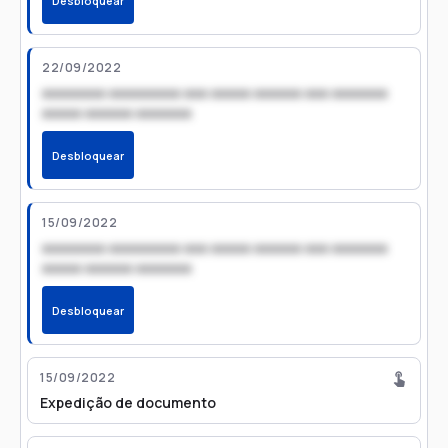
Desbloquear
22/09/2022
xxxxxxxx xxxxxxxxx xxx xxxxx xxxxxx xxx xxxxxxx
xxxxx xxxxxx xxxxxxx
Desbloquear
15/09/2022
xxxxxxxx xxxxxxxxx xxx xxxxx xxxxxx xxx xxxxxxx
xxxxx xxxxxx xxxxxxx
Desbloquear
15/09/2022
Expedição de documento